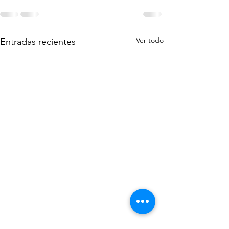
Ver todo
Entradas recientes