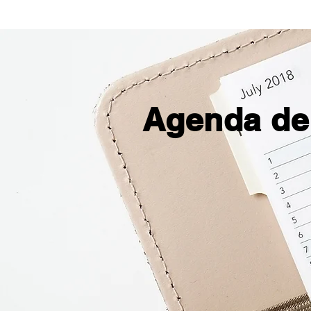
Agenda de 