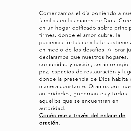
Comenzamos el día poniendo a nue
familias en las manos de Dios. Cr
en un hogar edificado sobre princi
firmes, donde el amor cubre, la
paciencia fortalece y la fe sostiene
en medio de los desafíos. Al orar j
declaramos que nuestros hogares,
comunidad y nación, serán refugio
paz, espacios de restauración y lug
donde la presencia de Dios habita 
manera constante. Oramos por nue
autoridades, gobernantes y todos
aquellos que se encuentran en
autoridad.
Conéctese a través del enlace de
oración.