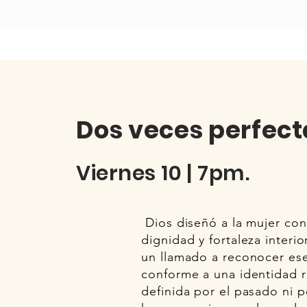
Dos veces perfect
Viernes 10 | 7pm.
Dios diseñó a la mujer con
dignidad y fortaleza interio
un llamado a reconocer ese 
conforme a una identidad 
definida por el pasado ni p