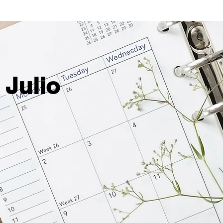
Julio