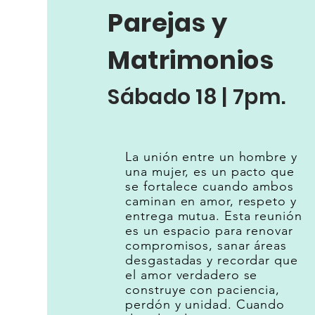
Parejas y
Matrimonios
Sábado 18 | 7pm.
La unión entre un hombre y
una mujer, es un pacto que
se fortalece cuando ambos
caminan en amor, respeto y
entrega mutua. Esta reunión
es un espacio para renovar
compromisos, sanar áreas
desgastadas y recordar que
el amor verdadero se
construye con paciencia,
perdón y unidad. Cuando